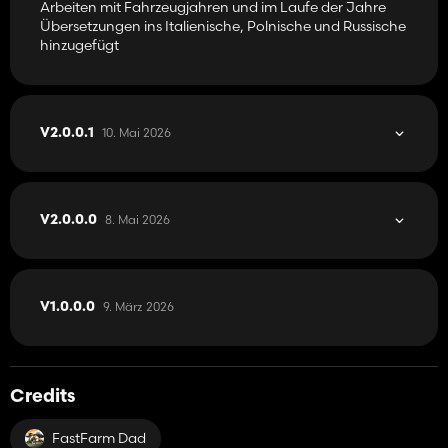
Arbeiten mit Fahrzeugjahren und im Laufe der Jahre
Übersetzungen ins Italienische, Polnische und Russische
hinzugefügt
10. Mai 2026
V2.0.0.1
8. Mai 2026
V2.0.0.0
9. März 2026
V1.0.0.0
Credits
FastFarm Dad