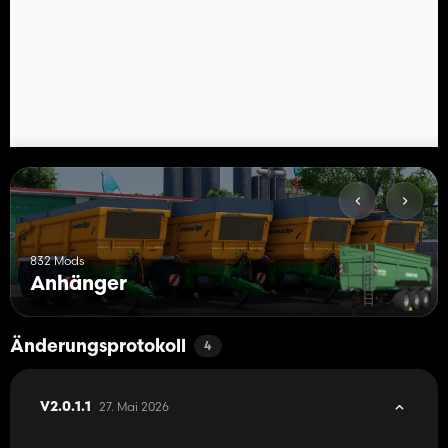
832 Mods
Anhänger
Änderungsprotokoll
4
27. Mai 2026
V2.0.1.1