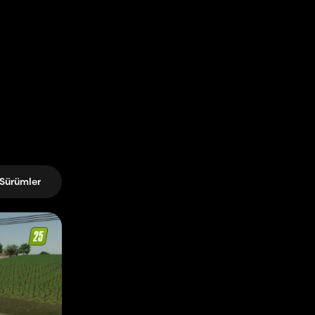
Sürümler