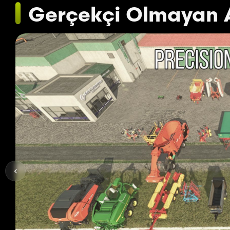
Gerçekçi Olmayan A