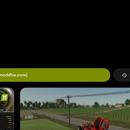
modsfire.com)