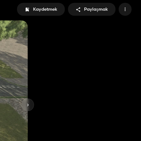
Kaydetmek
Paylaşmak