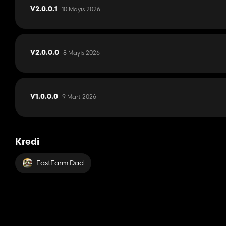
10 Mayıs 2026
V2.0.0.1
8 Mayıs 2026
V2.0.0.0
9 Mart 2026
V1.0.0.0
Kredi
FastFarm Dad