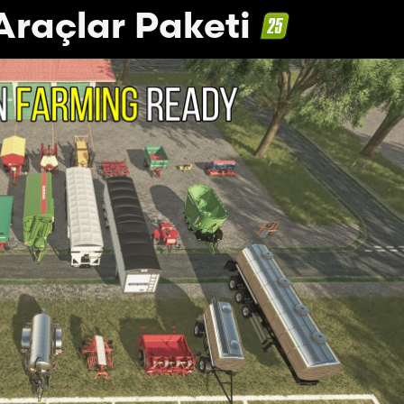
raçlar Paketi