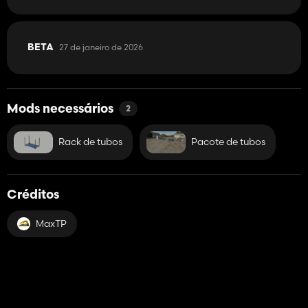
27 de janeiro de 2026
BETA
Mods necessários
2
Rack de tubos
Pacote de tubos
Créditos
MaxTP