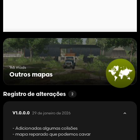
146 mods
Outros mapas
Registro de alterações
2
29 de janeiro de 2026
V1.0.0.0
- Adicionadas algumas colisões
- mapa reparado que podemos cavar