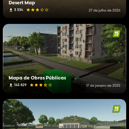
Desert Map
3 334
27 de julho de 2026
Mapa de Obras Públicas
145 829
17 de janeiro de 2025