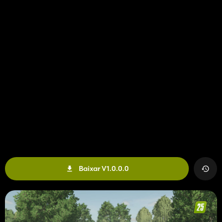
Baixar V1.0.0.0