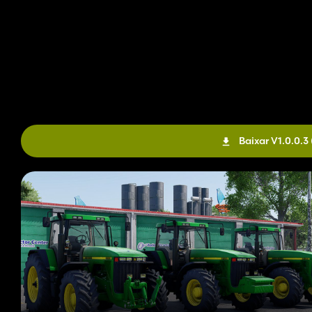
Baixar V1.0.0.3