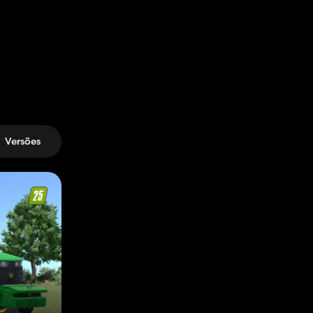
Versões