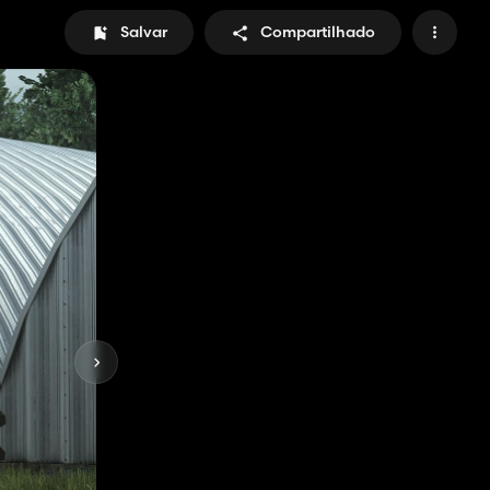
Salvar
Compartilhado