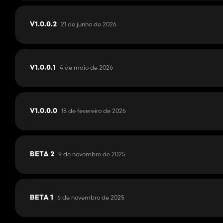
21 de junho de 2026
V1.0.0.2
4 de maio de 2026
V1.0.0.1
18 de fevereiro de 2026
V1.0.0.0
9 de novembro de 2025
BETA 2
6 de novembro de 2025
BETA 1