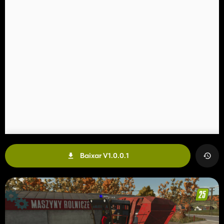
Baixar V1.0.0.1