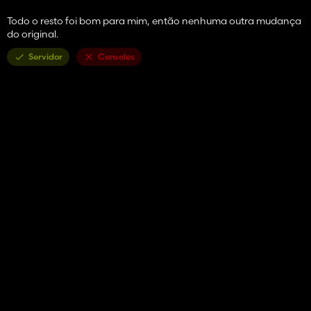
Todo o resto foi bom para mim, então nenhuma outra mudança
do original.
Servidor
Consoles