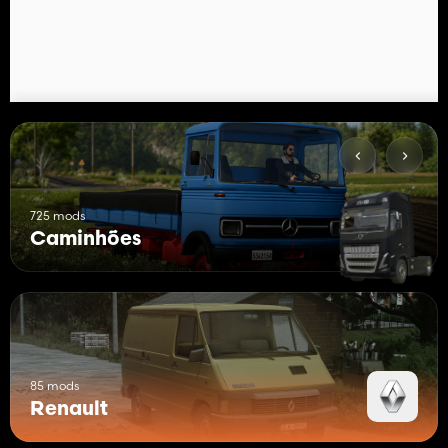
725 mods
Caminhões
85 mods
Renault