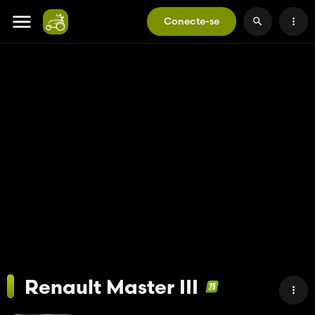
Conecte-se
Renault Master III