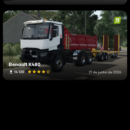
Renault K480
14 120
21 de junho de 2026