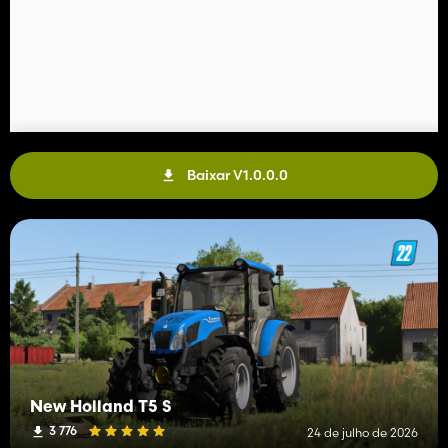
Baixar V1.0.0.0
New Holland T5 S
3 776
24 de julho de 2026