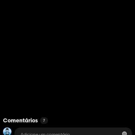
Comentários
7