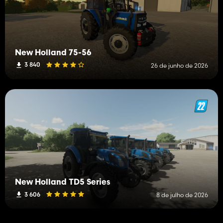
New Holland 75-56
3 840
26 de junho de 2026
New Holland TD5 Series
3 606
8 de julho de 2026