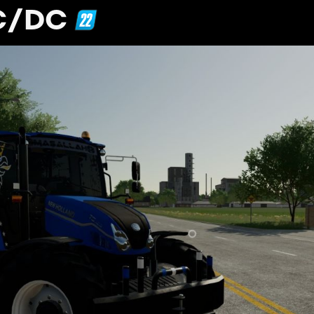
AC/DC