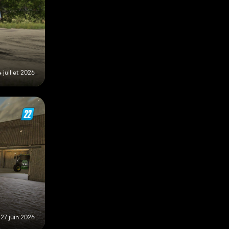
 juillet 2026
27 juin 2026