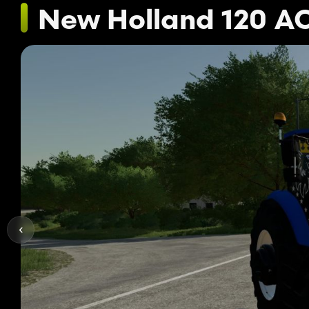
New Holland 120 