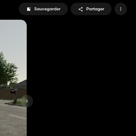
Sauvegarder
Partager