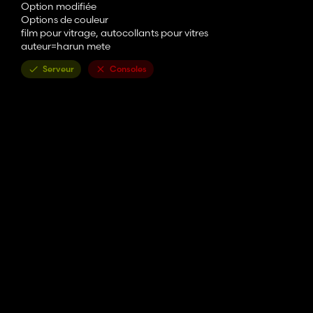
Option modifiée
Options de couleur
film pour vitrage, autocollants pour vitres
auteur=harun mete
Serveur
Consoles