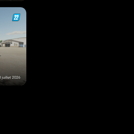
8 juillet 2026