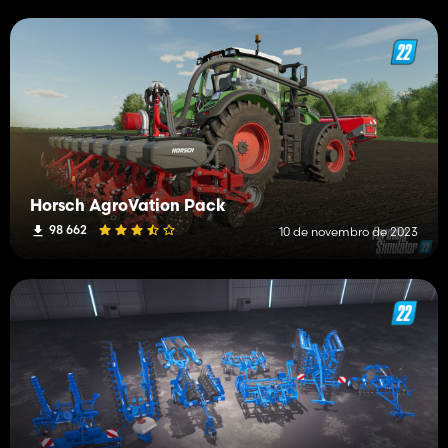
Horsch AgroVation Pack
98 662
10 de novembro de 2023