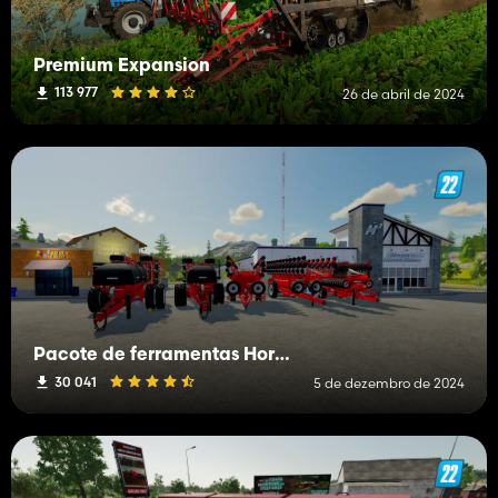
Premium Expansion
113 977
26 de abril de 2024
Pacote de ferramentas Horsch
30 041
5 de dezembro de 2024