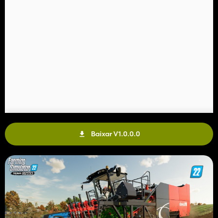
Baixar V1.0.0.0