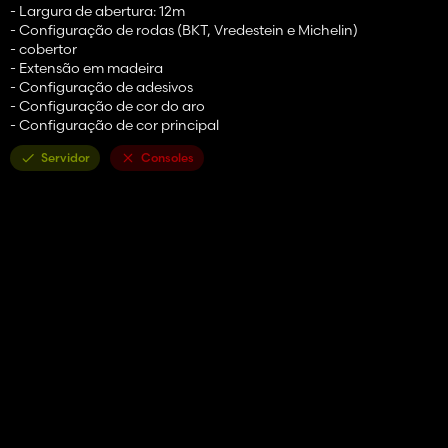
- Largura de abertura: 12m
- Configuração de rodas (BKT, Vredestein e Michelin)
- cobertor
- Extensão em madeira
- Configuração de adesivos
- Configuração de cor do aro
- Configuração de cor principal
Servidor
Consoles