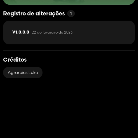
Registro de alterações
1
22 de fevereiro de 2023
V1.0.0.0
Créditos
Agrarpics Luke