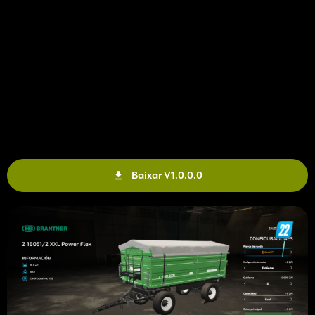
Baixar V1.0.0.0