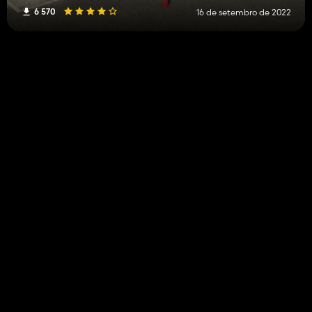
6 570
16 de setembro de 2022