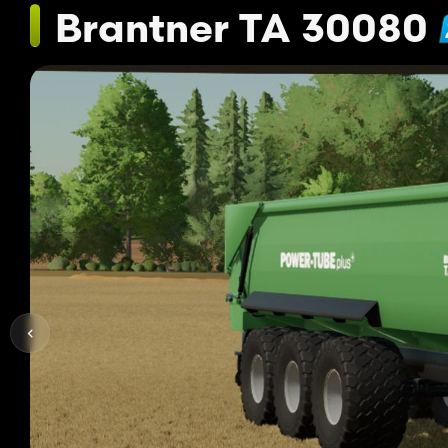
Brantner TA 30080