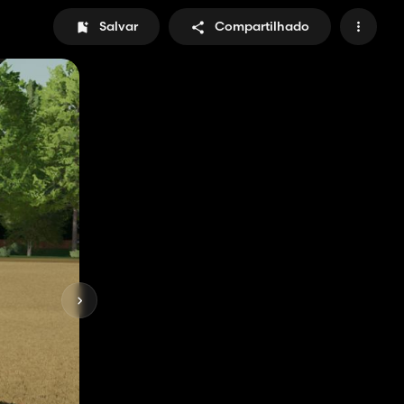
Salvar
Compartilhado