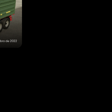
bro de 2022