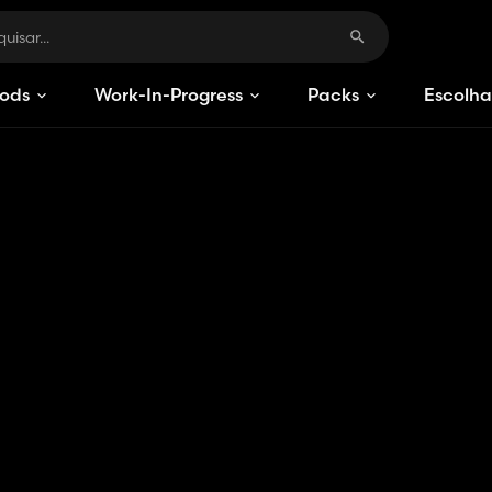
ods
Work-In-Progress
Packs
Escolha