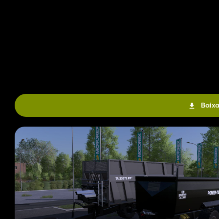
Baixa