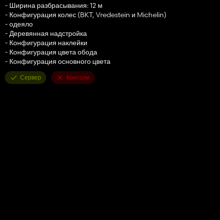
- Ширина разбрасывания: 12 м
- Конфигурация колес (BKT, Vredestein и Michelin)
- одеяло
- Деревянная надстройка
- Конфигурация наклейки
- Конфигурация цвета обода
- Конфигурация основного цвета
Сервер
Консоли