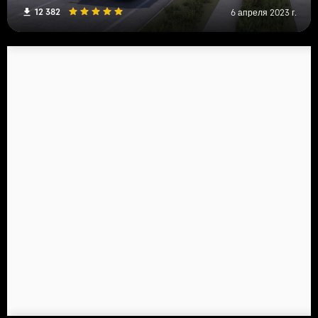
12 382
6 апреля 2023 г.