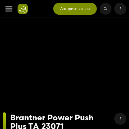
Авторизоваться
Brantner Power Push
Plus TA 23071