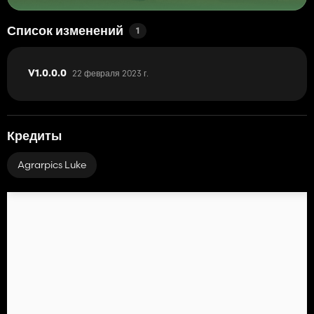
Список изменений
1
22 февраля 2023 г.
V1.0.0.0
Кредиты
Agrarpics Luke