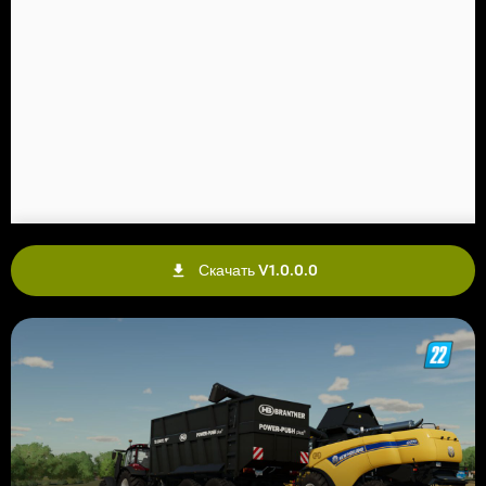
Скачать V1.0.0.0