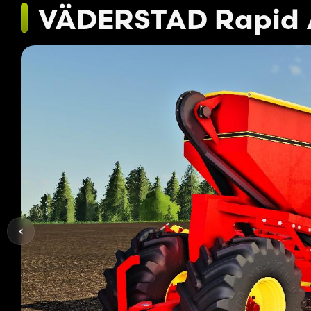
VÄDERSTAD Rapid 