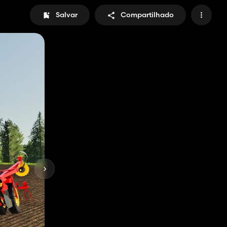
Salvar
Compartilhado