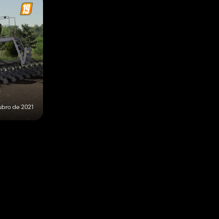
ubro de 2021