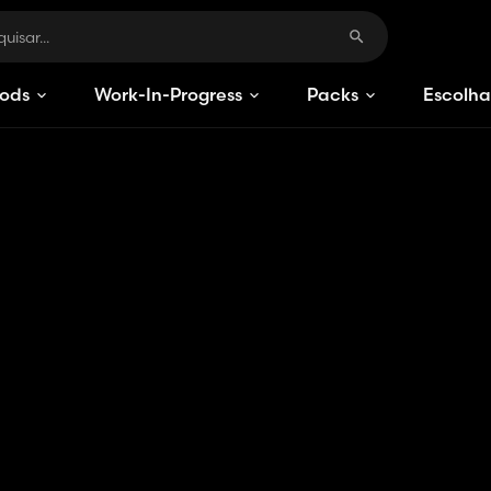
ods
Work-In-Progress
Packs
Escolha