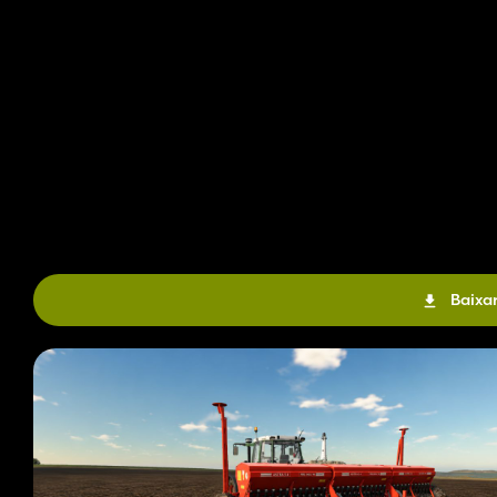
Baixar