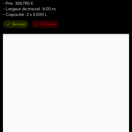
- Prix : 108.780 €
- Largeur de travail : 8.00 m
- Capacité : 2 x 3.000 L
Serveur
Consoles