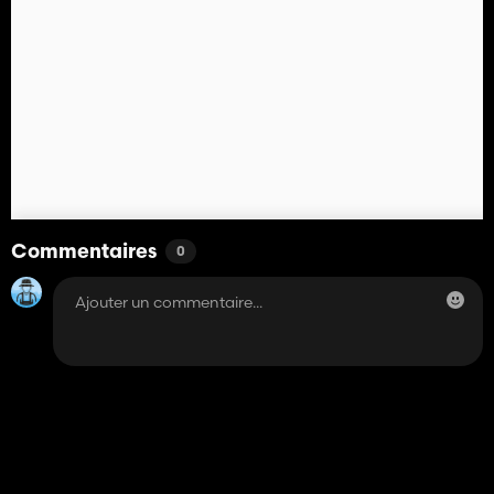
Commentaires
0