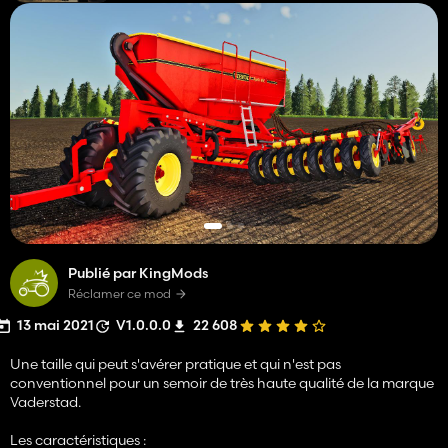
Publié par KingMods
Réclamer ce mod
13 mai 2021
V1.0.0.0
22 608
Une taille qui peut s'avérer pratique et qui n'est pas
conventionnel pour un semoir de très haute qualité de la marque
Vaderstad.
Les caractéristiques :