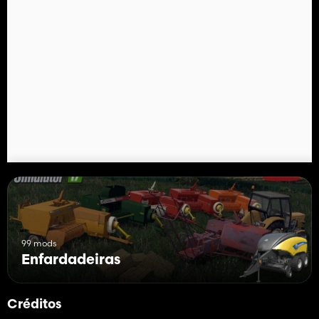
99 mods
Enfardadeiras
Créditos