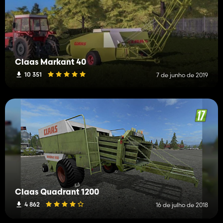
Claas Markant 40
10 351
7 de junho de 2019
Claas Quadrant 1200
4 862
16 de julho de 2018