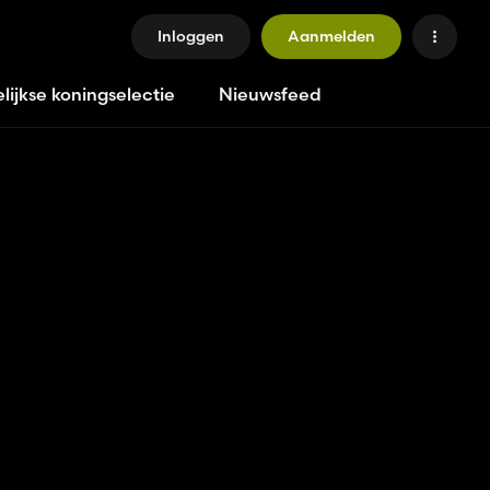
Inloggen
Aanmelden
lijkse koningselectie
Nieuwsfeed