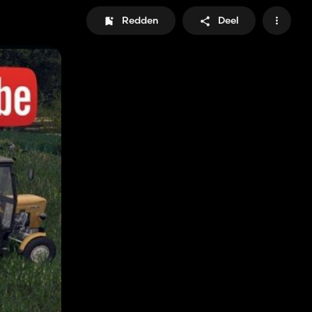
Redden
Deel