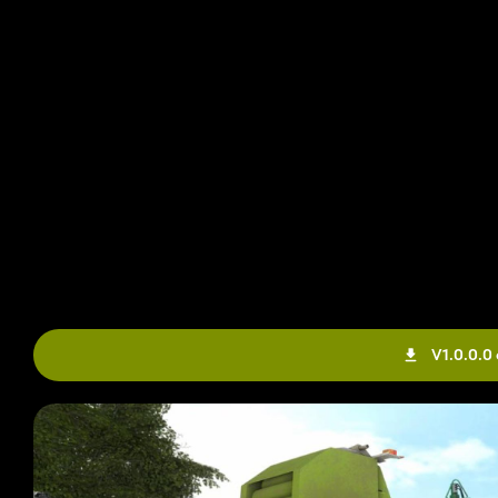
V1.0.0.