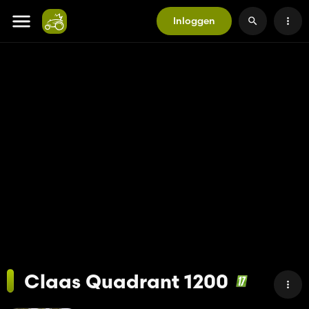
Inloggen
Claas Quadrant 1200