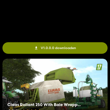
V1.0.0.0 downloaden
Claas Rollant 250 With Bale Wrapper Arm