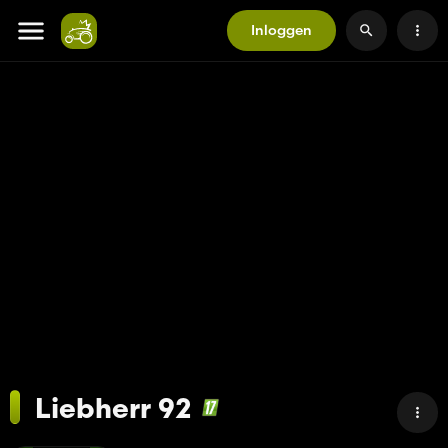
Inloggen
Liebherr 92