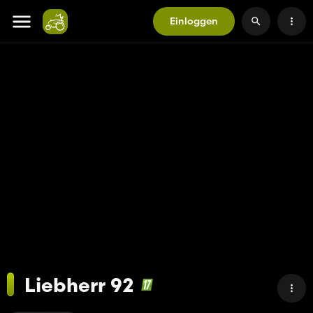
Einloggen
Liebherr 92