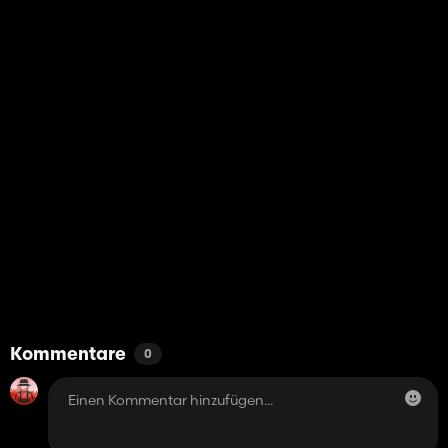
Kommentare
0