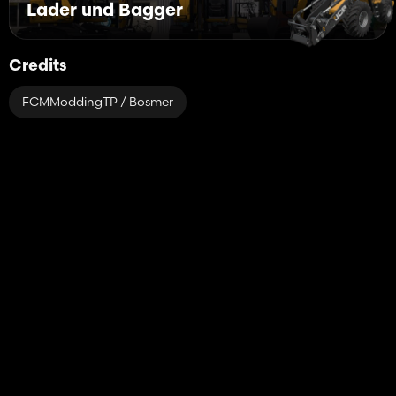
Lader und Bagger
Credits
FCMModdingTP / Bosmer