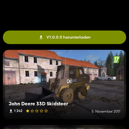
V1.0.0.0 herunterladen
John Deere 33D Skidsteer
1 242
5. November 2017