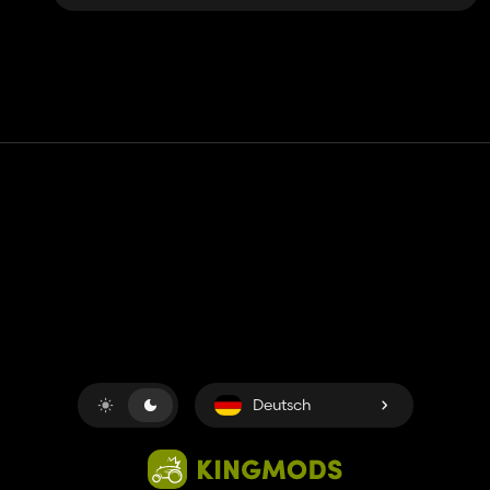
Kontakt
Hilfe
Nutzungsbedingungen
Datenschutz-Bestimmungen
Cookies verwalten
Deutsch