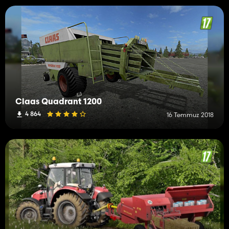
Claas Quadrant 1200
4 864
16 Temmuz 2018