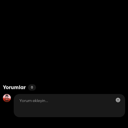
Yorumlar
0