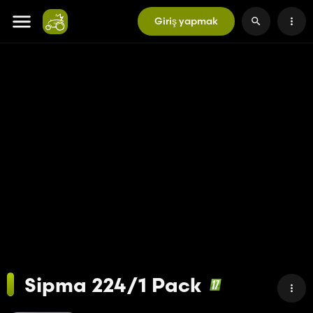
Giriş yapmak
Sipma 224/1 Pack