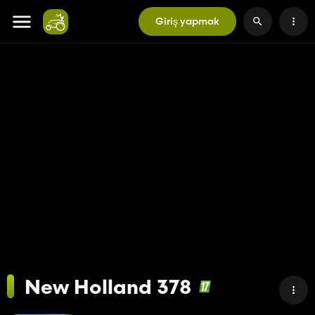
Giriş yapmak
New Holland 378