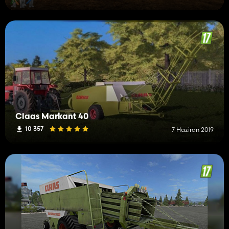
Claas Markant 40
10 357
7 Haziran 2019