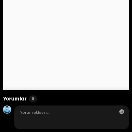
Yorumlar
0