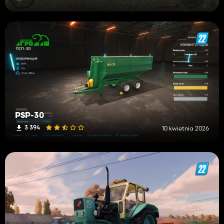
PSP-30
3 394
10 kwietnia 2026