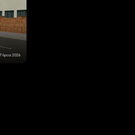
7 lipca 2026