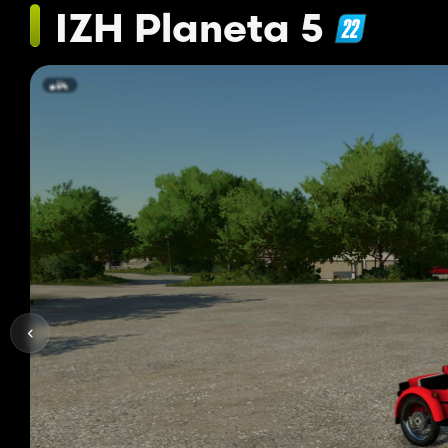
IZH Planeta 5