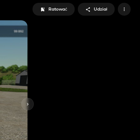
Ratować
Udział