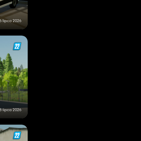
6 lipca 2026
8 lipca 2026