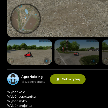
AgroHolding
Subskrybuj
18 subskrybentów
Wybór koła
Wybór bagażnika
Wybór szyby
Wybór projektu