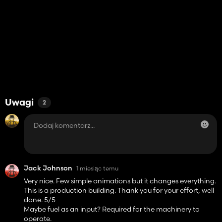
Uwagi
2
Jack Johnson
1 miesiąc temu
Very nice. Few simple animations but it changes everything.
This is a production building. Thank you for your effort, well
done. 5/5
Maybe fuel as an input? Required for the machinery to
operate.