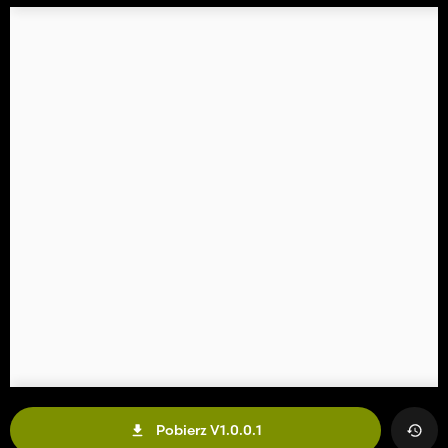
Pobierz V1.0.0.1