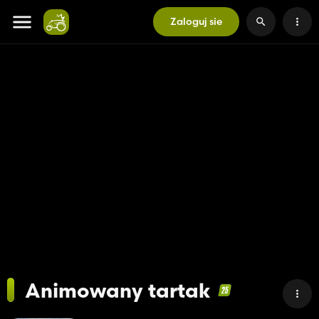
Zaloguj sie
Animowany tartak