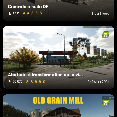
Centrale à huile DF
1 211
il y a 3 jours
Abattoir et transformation de la viande
35 870
26 février 2026