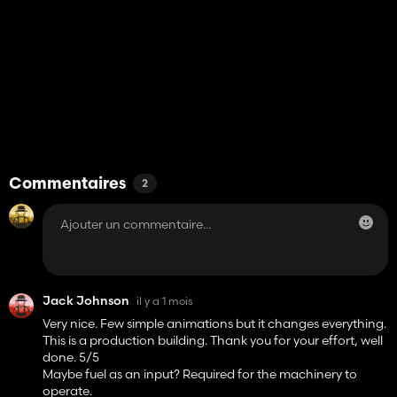
Commentaires
2
Jack Johnson
il y a 1 mois
Very nice. Few simple animations but it changes everything.
This is a production building. Thank you for your effort, well
done. 5/5
Maybe fuel as an input? Required for the machinery to
operate.