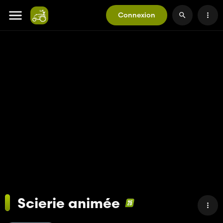
Connexion
Scierie animée