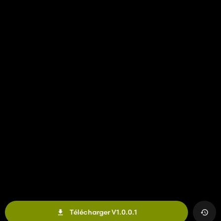
Télécharger V1.0.0.1