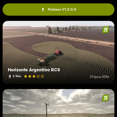
Pobierz V1.0.0.0
Horizonte Argentino RCS
5 944
21 lipca 2026