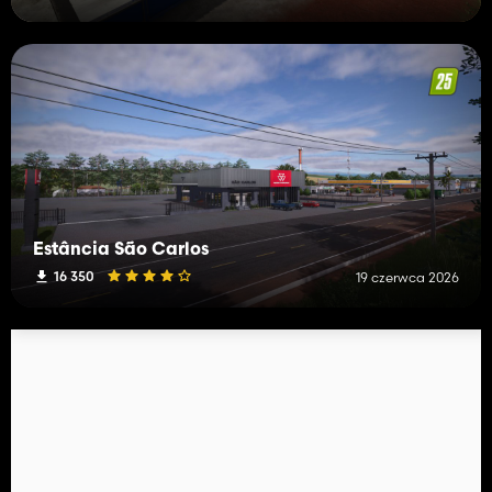
Estância São Carlos
16 350
19 czerwca 2026