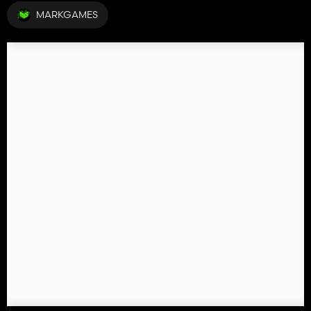
MARKGAMES