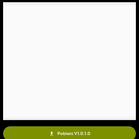
Pobierz V1.0.1.0