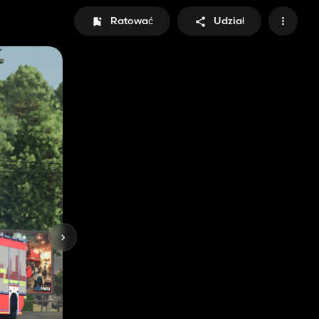
Ratować
Udział