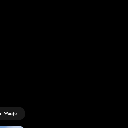
Wersje