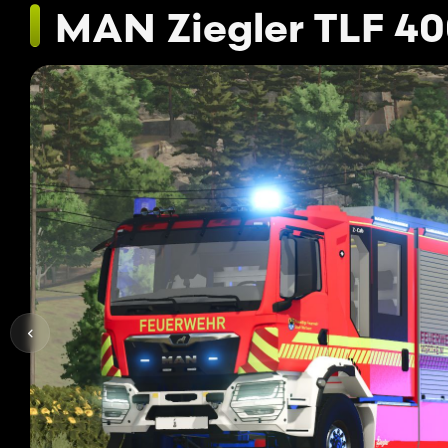
MAN Ziegler TLF 4