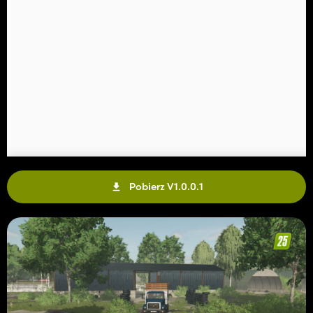
Pobierz V1.0.0.1