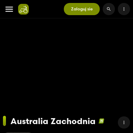
Zaloguj sie
Australia Zachodnia