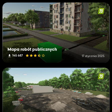
Mapa robót publicznych
145 687
17 stycznia 2025