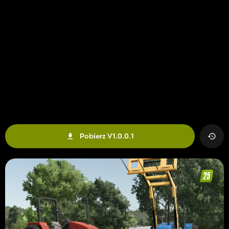
Pobierz V1.0.0.1