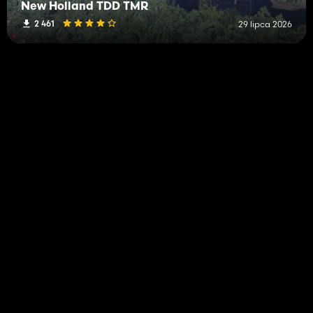
New Holland TDD TMR
2 461
29 lipca 2026