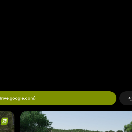
drive.google.com)