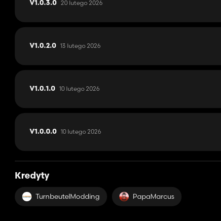
20 lutego 2026
V1.0.3.0
13 lutego 2026
V1.0.2.0
10 lutego 2026
V1.0.1.0
10 lutego 2026
V1.0.0.0
Kredyty
TurnbeutelModding
PapaMarcus