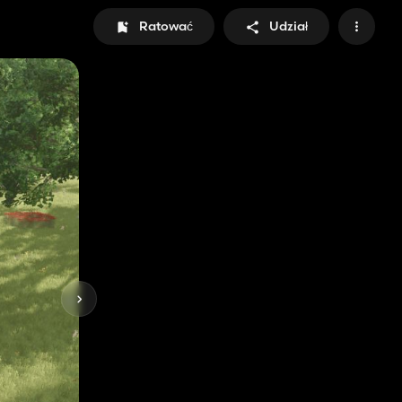
Ratować
Udział