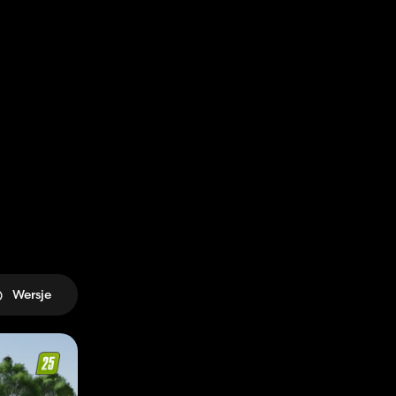
Wersje