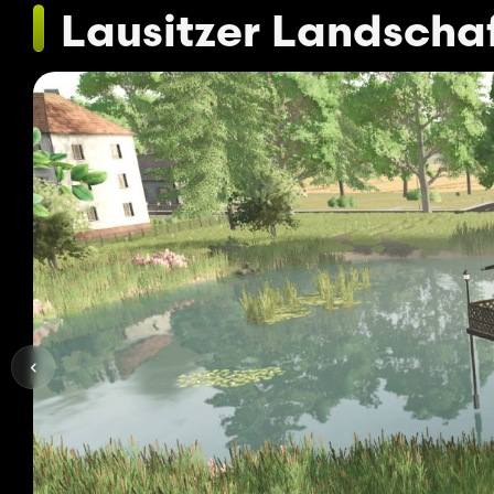
Lausitzer Landscha