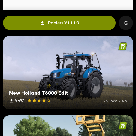
Pobierz V1.1.1.0
New Holland T6000 Edit
4 497
28 lipca 2026