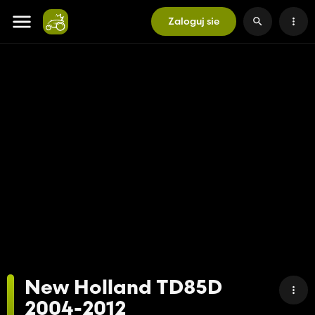
Zaloguj sie
New Holland TD85D
2004-2012