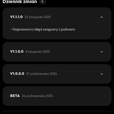
Dziennik zmian
4
22 listopada 2025
V1.1.1.0
- Naprawiono błąd związany z paliwem
8 listopada 2025
V1.1.0.0
27 października 2025
V1.0.0.0
26 października 2025
BETA