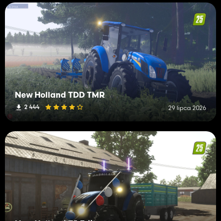
New Holland TDD TMR
2 444
29 lipca 2026