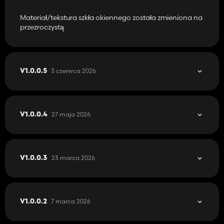
Materiał/tekstura szkła okiennego została zmieniona na
przezroczystą
3 czerwca 2026
V1.0.0.5
27 maja 2026
V1.0.0.4
23 marca 2026
V1.0.0.3
7 marca 2026
V1.0.0.2