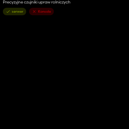
Precyzyjne czujniki upraw rolniczych
serwer
Konsole