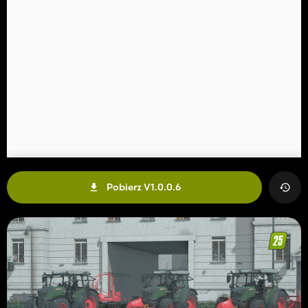
Pobierz V1.0.0.6