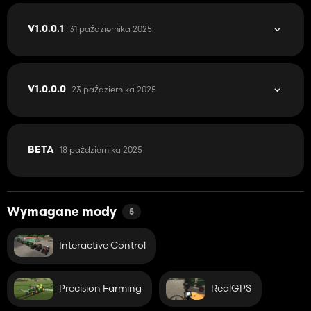
31 października 2025
V1.0.0.1
23 października 2025
V1.0.0.0
18 października 2025
BETA
Wymagane mody
5
Interactive Control
Precision Farming
RealGPS