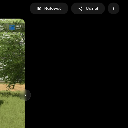
Ratować
Udział