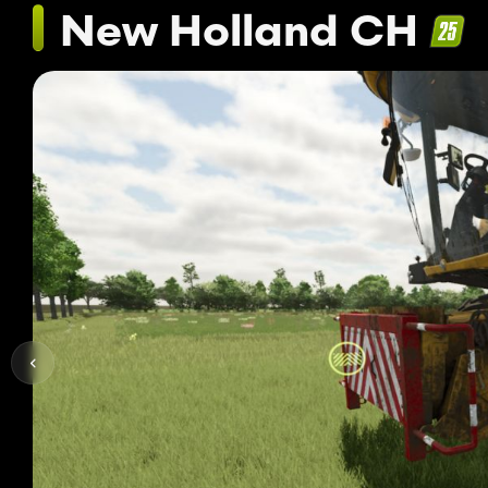
New Holland CH