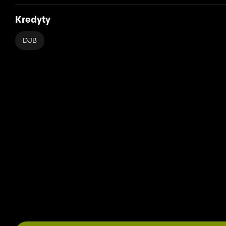
Kredyty
DJB