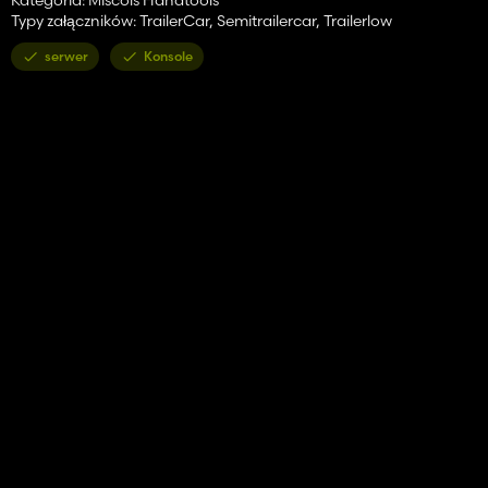
Typy załączników: TrailerCar, Semitrailercar, Trailerlow
serwer
Konsole