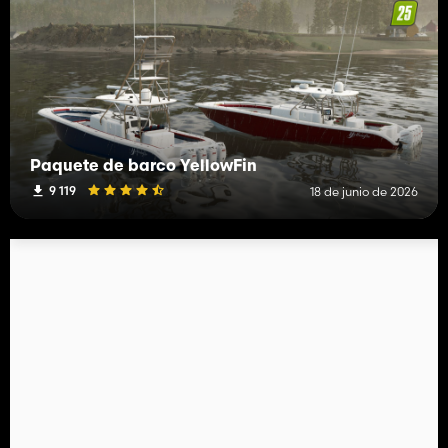
Paquete de barco YellowFin
9 119
18 de junio de 2026