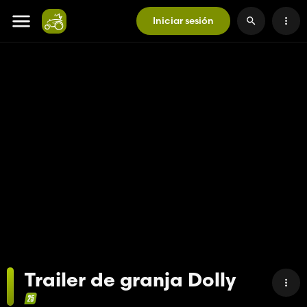
Iniciar sesión
Trailer de granja Dolly