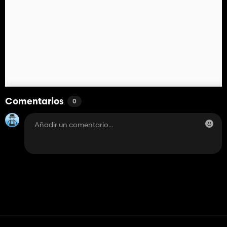
Comentarios
0