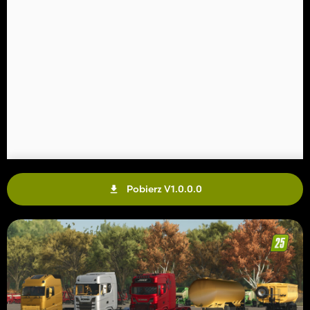
Pobierz V1.0.0.0