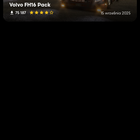
Volvo FH16 Pack
75 187
15 września 2025