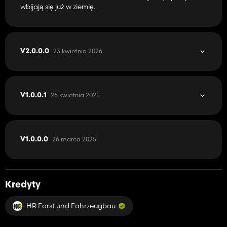
wbijają się już w ziemię.
23 kwietnia 2026
V2.0.0.0
26 kwietnia 2025
V1.0.0.1
26 marca 2025
V1.0.0.0
Kredyty
HR Forst und Fahrzeugbau