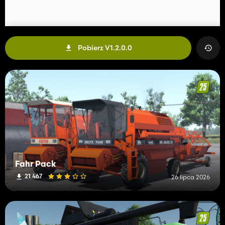
Pobierz V1.2.0.0
Fahr Pack
21 467
26 lipca 2026