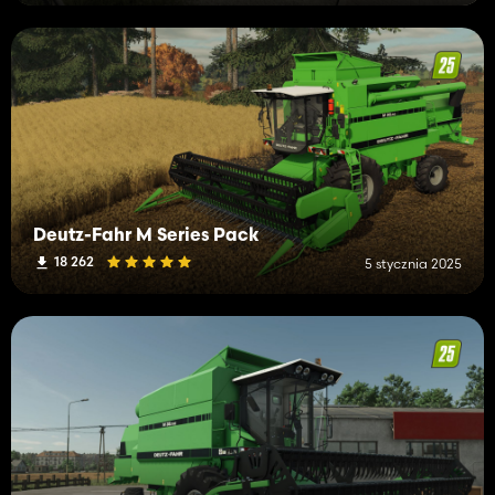
Deutz-Fahr M Series Pack
18 262
5 stycznia 2025