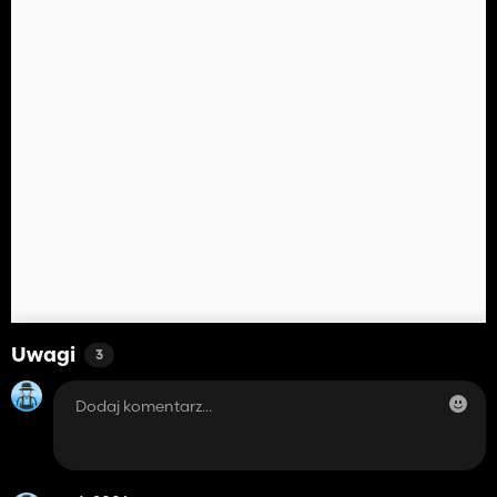
Uwagi
3