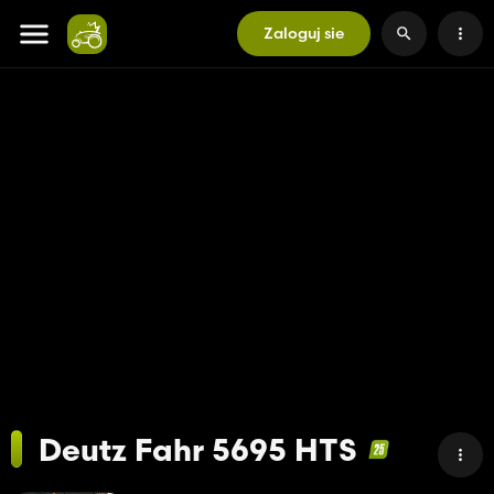
Zaloguj sie
Deutz Fahr 5695 HTS