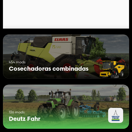
454 mods
Cosechadoras combinadas
136 mods
Deutz Fahr