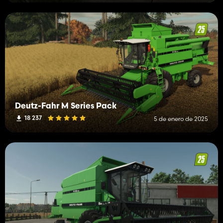
Deutz-Fahr M Series Pack
18 237
5 de enero de 2025