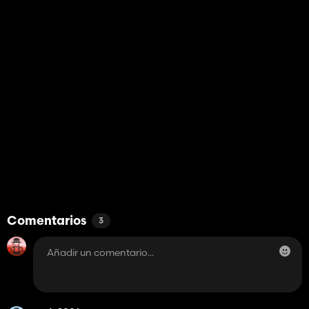
Comentarios
3