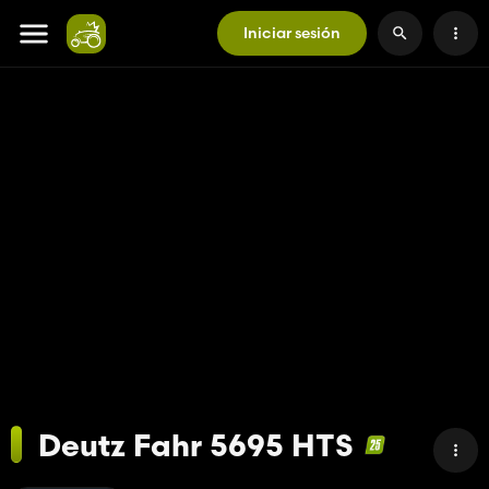
Iniciar sesión
Deutz Fahr 5695 HTS