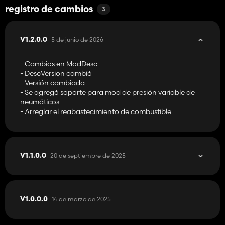
registro de cambios
3
5 de junio de 2026
V1.2.0.0
- Cambios en ModDesc
- DescVersion cambió
- Versión cambiada
- Se agregó soporte para mod de presión variable de
neumáticos
- Arreglar el reabastecimiento de combustible
20 de septiembre de 2025
V1.1.0.0
14 de marzo de 2025
V1.0.0.0