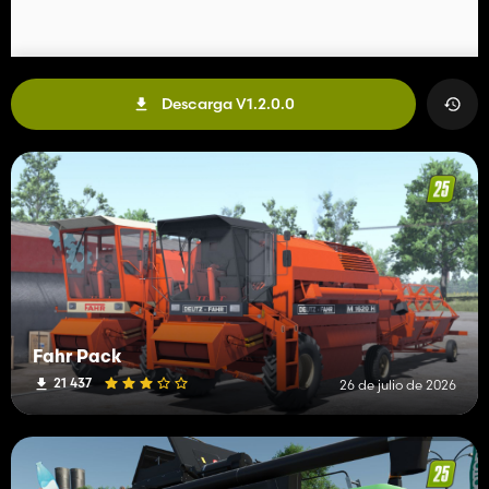
Descarga V1.2.0.0
Fahr Pack
21 437
26 de julio de 2026