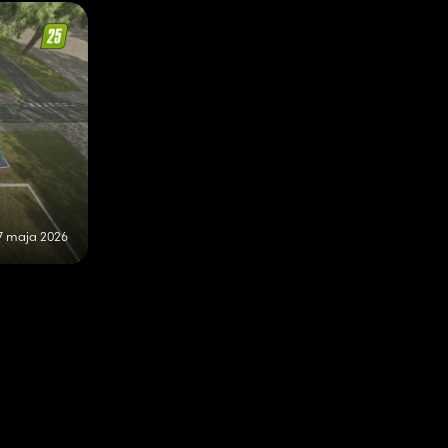
7 maja 2026