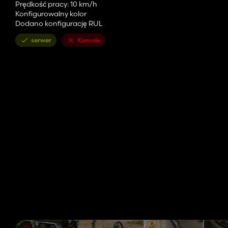
Prędkość pracy: 10 km/h
Konfigurowalny kolor
Dodano konfigurację RUL
serwer
Konsole