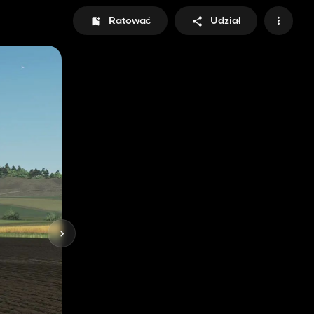
Ratować
Udział