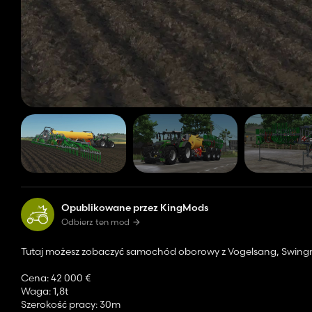
Opublikowane przez KingMods
Odbierz ten mod
Tutaj możesz zobaczyć samochód oborowy z Vogelsang, Swing
Cena: 42 000 €
Waga: 1,8t
Szerokość pracy: 30m