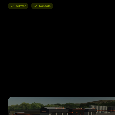
serwer
Konsole