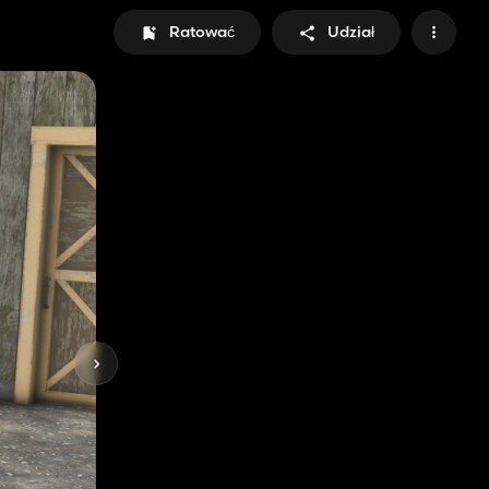
Ratować
Udział