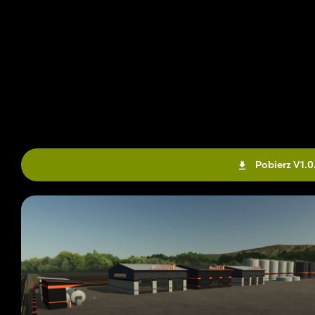
Pobierz V1.0