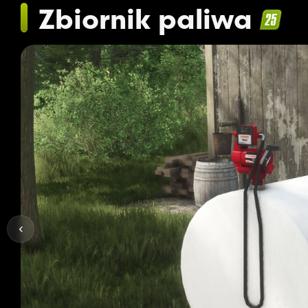
Zbiornik paliwa