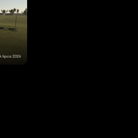
4 lipca 2026