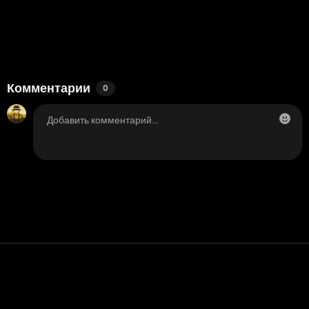
Комментарии
0
Контакт