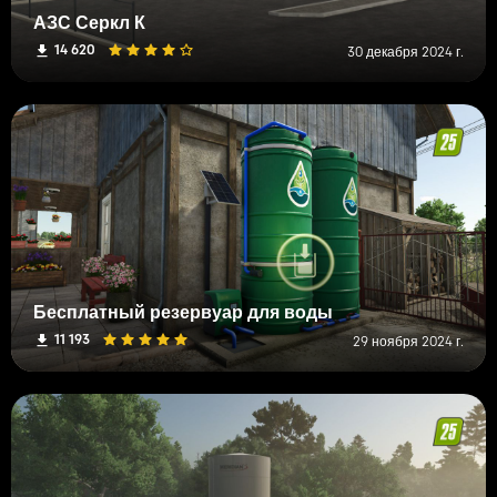
АЗС Серкл К
14 620
30 декабря 2024 г.
Бесплатный резервуар для воды
11 193
29 ноября 2024 г.