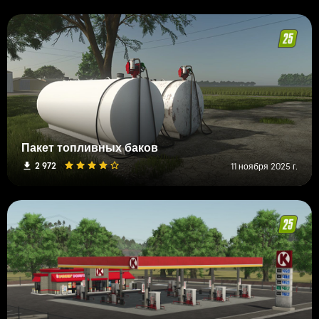
Пакет топливных баков
2 972
11 ноября 2025 г.