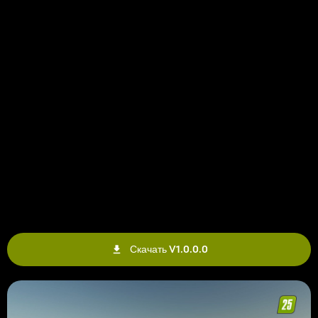
Скачать V1.0.0.0