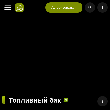
Авторизоваться
Топливный бак