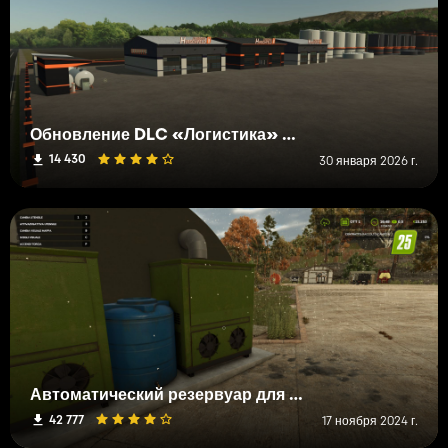
Обновление DLC «Логистика» — новые здания и функции для Farming Simulator 25
14 430
30 января 2026 г.
Автоматический резервуар для воды для теплиц и животных
42 777
17 ноября 2024 г.