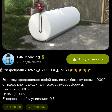
LJR Modding
Подписывайся
268 подписчиков
28 февраля 2025 г.
V1.0.0.0
3 071
Этот мод представляет собой топливный бак с емкостью 10000L,
он идеально подходит для всех размеров фермы.
Емкость: 10000 л
Цена: 5,000 $
Ежедневное обслуживание: 10 $
Сервер
Консоли