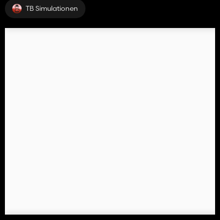
TB Simulationen