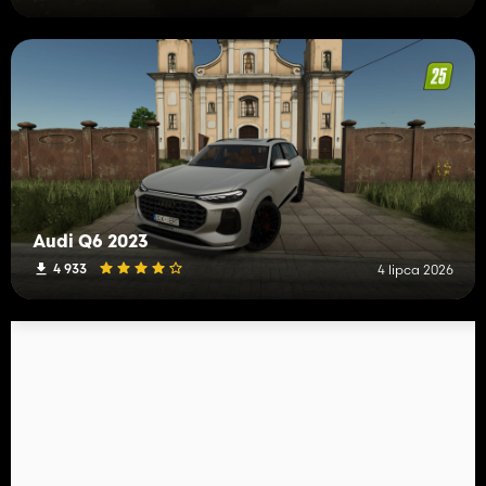
Audi Q6 2023
4 933
4 lipca 2026