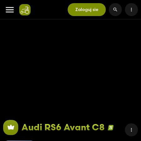
Zaloguj sie
Audi RS6 Avant C8