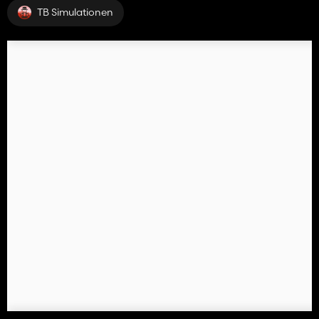
TB Simulationen