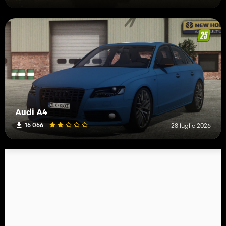
Audi A4
16 066
28 luglio 2026