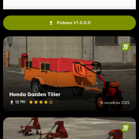
Pobierz V1.0.0.0
Honda Garden Tiller
12 791
16 września 2025