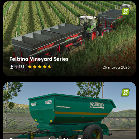
Feltrina Vineyard Series
4 631
26 marca 2026