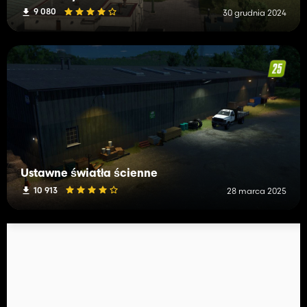
9 080
30 grudnia 2024
Ustawne światła ścienne
10 913
28 marca 2025