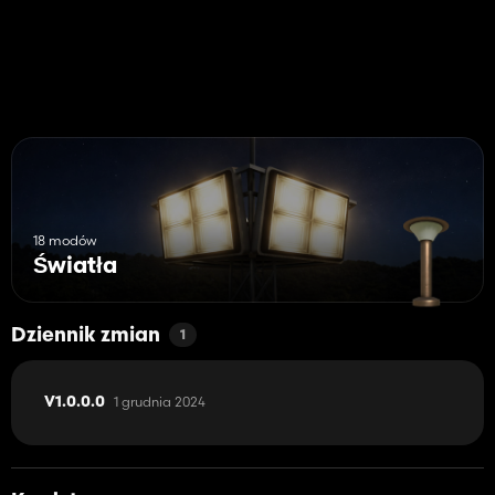
18 modów
Światła
Dziennik zmian
1
1 grudnia 2024
V1.0.0.0