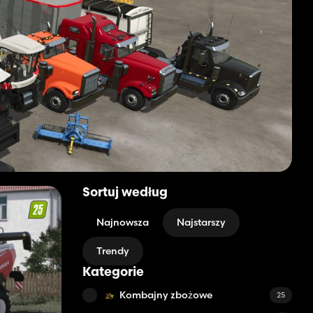
Sortuj według
Najnowsza
Najstarszy
Trendy
Kategorie
Kombajny zbożowe
25