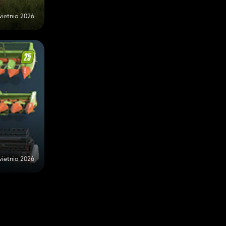
wietnia 2026
wietnia 2026