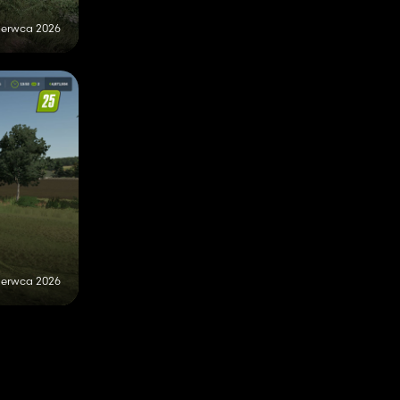
zerwca 2026
zerwca 2026