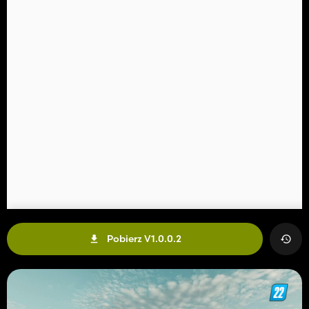
Pobierz V1.0.0.2