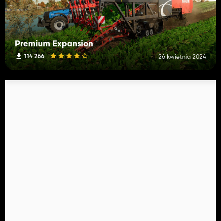
Premium Expansion
114 266
26 kwietnia 2024